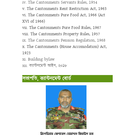
iv. The Cantonments Servants Rules, 1954
v. The Cantonments Rent Restriction Act, 1963
vi. The Cantonments Pure Food Act, 1966 (Act
XVI of 1966)
vii. The Cantonments Pure Food Rules, 1967
viii. The Cantonments Property Rules, 1957
ix. The Cantonments Pension Regulation, 1968
x. The Cantonments (House Accomodation) Act,
1923
xi. Building bylaw
xii. ক্যান্টনমেন্ট আইন, ২০১৮
সভাপতি, ক্যান্টনমেন্ট বোর্ড
ব্রিগে‌ডিয়ার জেনা‌রেল মোহাম্মদ জিয়াউল হক